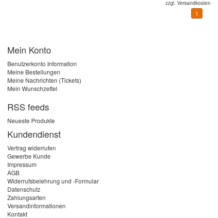
zzgl.
Versandkosten
1
Mein Konto
Benutzerkonto Information
Meine Bestellungen
Meine Nachrichten (Tickets)
Mein Wunschzettel
RSS feeds
Neueste Produkte
Kundendienst
Vertrag widerrufen
Gewerbe Kunde
Impressum
AGB
Widerrufsbelehrung und -Formular
Datenschutz
Zahlungsarten
Versandinformationen
Kontakt