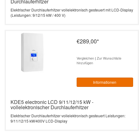
Durchlauferhitzer
Elektrischer Durchlauferhitzer vollelektronisch gesteuert mit LCD-Display
(Leistungen: 9/12/15 kW / 400 V)
€289,00
*
Vergleichen
|
Zur Wunschliste
hinzufügen
Informationen
KDE5 electronic LCD 9/11/12/15 kW -
vollelektronischer Durchlauferhitzer
Elektrischer Durchlauferhitzer vollelektronisch gesteuert Leistungen:
9/11/12/15 kW/400V LCD-Display