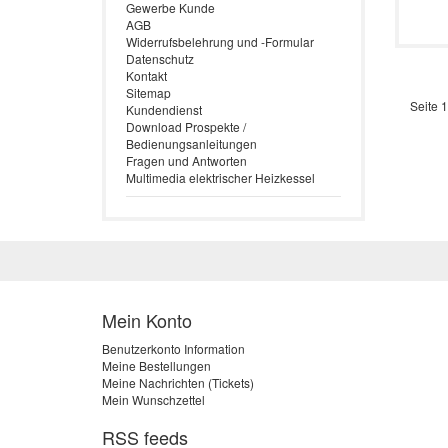
Gewerbe Kunde
AGB
Widerrufsbelehrung und -Formular
Datenschutz
Kontakt
Sitemap
Seite 1
Kundendienst
Download Prospekte /
Bedienungsanleitungen
Fragen und Antworten
Multimedia elektrischer Heizkessel
Mein Konto
Benutzerkonto Information
Meine Bestellungen
Meine Nachrichten (Tickets)
Mein Wunschzettel
RSS feeds