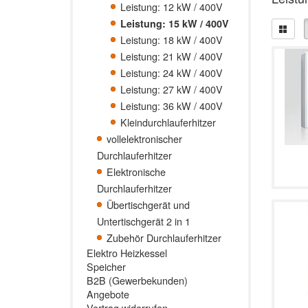
Leistung: 12 kW / 400V
Leistung: 15 kW / 400V
Leistung: 18 kW / 400V
Leistung: 21 kW / 400V
Leistung: 24 kW / 400V
Leistung: 27 kW / 400V
Leistung: 36 kW / 400V
Kleindurchlauferhitzer
vollelektronischer
Durchlauferhitzer
Elektronische
Durchlauferhitzer
Übertischgerät und
Untertischgerät 2 in 1
Zubehör Durchlauferhitzer
Elektro Heizkessel
Speicher
B2B (Gewerbekunden)
Angebote
Vertrag widerrufen