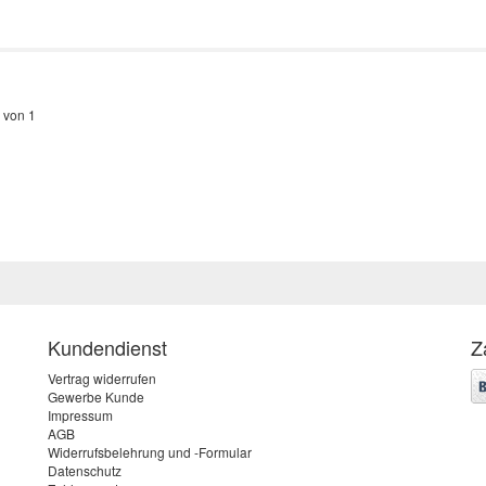
 von 1
Kundendienst
Z
Vertrag widerrufen
Gewerbe Kunde
Impressum
AGB
Widerrufsbelehrung und -Formular
Datenschutz