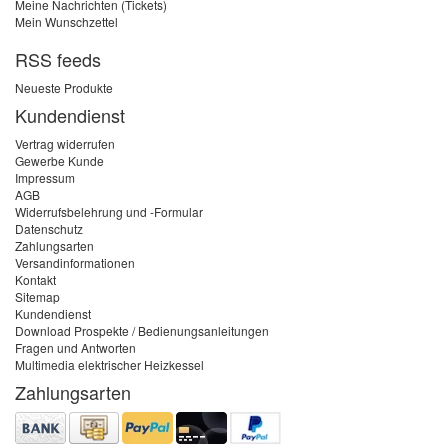
Meine Nachrichten (Tickets)
Mein Wunschzettel
RSS feeds
Neueste Produkte
Kundendienst
Vertrag widerrufen
Gewerbe Kunde
Impressum
AGB
Widerrufsbelehrung und -Formular
Datenschutz
Zahlungsarten
Versandinformationen
Kontakt
Sitemap
Kundendienst
Download Prospekte / Bedienungsanleitungen
Fragen und Antworten
Multimedia elektrischer Heizkessel
Zahlungsarten