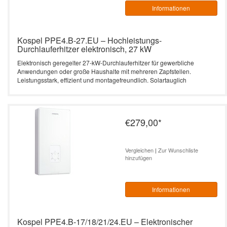
Informationen
Kospel PPE4.B-27.EU – Hochleistungs-
Durchlauferhitzer elektronisch, 27 kW
Elektronisch geregelter 27-kW-Durchlauferhitzer für gewerbliche
Anwendungen oder große Haushalte mit mehreren Zapfstellen.
Leistungsstark, effizient und montagefreundlich. Solartauglich
€279,00
*
Vergleichen
|
Zur Wunschliste
hinzufügen
Informationen
Kospel PPE4.B-17/18/21/24.EU – Elektronischer