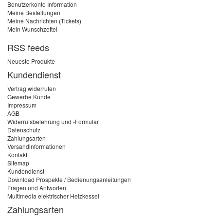
Benutzerkonto Information
Meine Bestellungen
Meine Nachrichten (Tickets)
Mein Wunschzettel
RSS feeds
Neueste Produkte
Kundendienst
Vertrag widerrufen
Gewerbe Kunde
Impressum
AGB
Widerrufsbelehrung und -Formular
Datenschutz
Zahlungsarten
Versandinformationen
Kontakt
Sitemap
Kundendienst
Download Prospekte / Bedienungsanleitungen
Fragen und Antworten
Multimedia elektrischer Heizkessel
Zahlungsarten