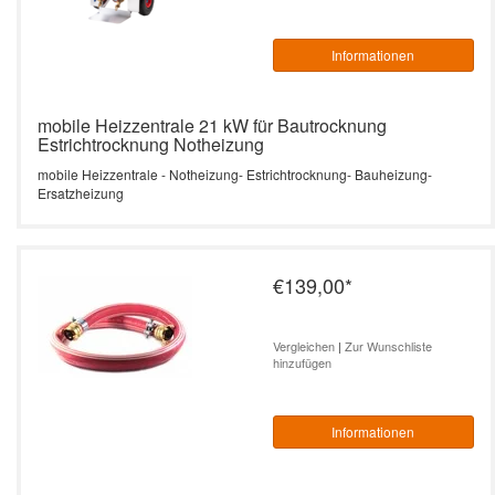
Informationen
mobile Heizzentrale 21 kW für Bautrocknung
Estrichtrocknung Notheizung
mobile Heizzentrale - Notheizung- Estrichtrocknung- Bauheizung-
Ersatzheizung
€139,00
*
Vergleichen
|
Zur Wunschliste
hinzufügen
Informationen