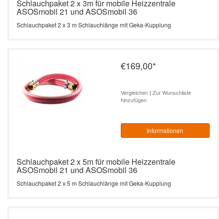
Schlauchpaket 2 x 3m für mobile Heizzentrale
ASOSmobil 21 und ASOSmobil 36
Schlauchpaket 2 x 3 m Schlauchlänge mit Geka-Kupplung
€169,00
*
Vergleichen
|
Zur Wunschliste
hinzufügen
Informationen
Schlauchpaket 2 x 5m für mobile Heizzentrale
ASOSmobil 21 und ASOSmobil 36
Schlauchpaket 2 x 5 m Schlauchlänge mit Geka-Kupplung