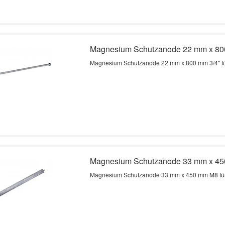
Magnesium Schutzanode 22 mm x 80
Magnesium Schutzanode 22 mm x 800 mm 3/4" für
Magnesium Schutzanode 33 mm x 4
Magnesium Schutzanode 33 mm x 450 mm M8 für 