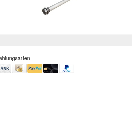
ahlungsarten