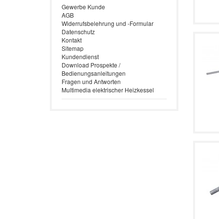
Gewerbe Kunde
AGB
Widerrufsbelehrung und -Formular
Datenschutz
Kontakt
Sitemap
Kundendienst
Download Prospekte /
Bedienungsanleitungen
Fragen und Antworten
Multimedia elektrischer Heizkessel