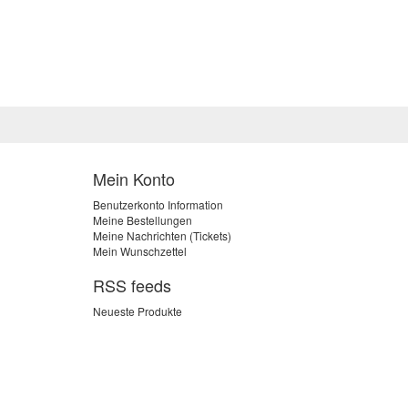
Mein Konto
Benutzerkonto Information
Meine Bestellungen
Meine Nachrichten (Tickets)
Mein Wunschzettel
RSS feeds
Neueste Produkte