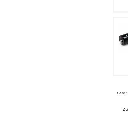
Seite 1
Zu