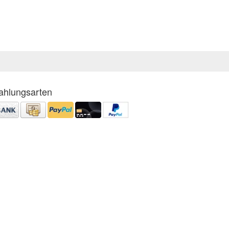
ahlungsarten