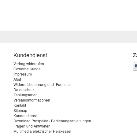
Kundendienst
Z
Vertrag widerrufen
Gewerbe Kunde
Impressum
AGB
Widerrufsbelehrung und -Formular
Datenschutz
Zahlungsarten
Versandinformationen
Kontakt
Sitemap
Kundendienst
Download Prospekte / Bedienungsanleitungen
Fragen und Antworten
Multimedia elektrischer Heizkessel