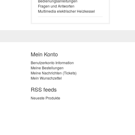
Bedienungsanleitungen
Fragen und Antworten
Multimedia elektrischer Heizkessel
Mein Konto
Benutzerkonto Information
Meine Bestellungen
Meine Nachrichten (Tickets)
Mein Wunschzettel
RSS feeds
Neueste Produkte