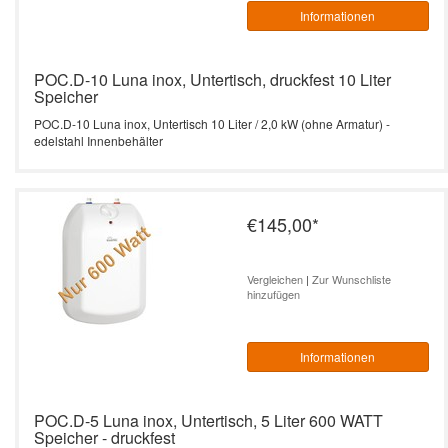
Informationen
POC.D-10 Luna inox, Untertisch, druckfest 10 Liter
Speicher
POC.D-10 Luna inox, Untertisch 10 Liter / 2,0 kW (ohne Armatur) -
edelstahl Innenbehälter
€145,00
*
Vergleichen
|
Zur Wunschliste
hinzufügen
Informationen
POC.D-5 Luna inox, Untertisch, 5 Liter 600 WATT
Speicher - druckfest