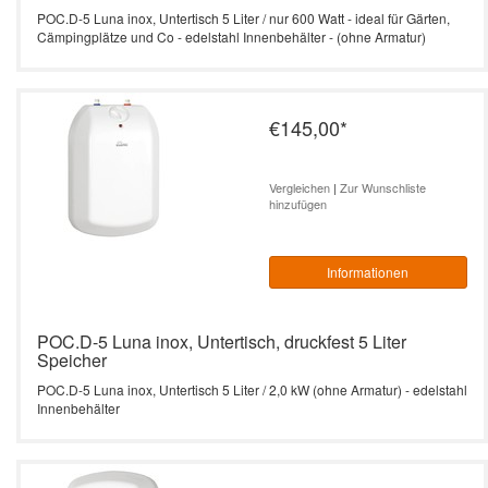
POC.D-5 Luna inox, Untertisch 5 Liter / nur 600 Watt - ideal für Gärten,
Cämpingplätze und Co - edelstahl Innenbehälter - (ohne Armatur)
€145,00
*
Vergleichen
|
Zur Wunschliste
hinzufügen
Informationen
POC.D-5 Luna inox, Untertisch, druckfest 5 Liter
Speicher
POC.D-5 Luna inox, Untertisch 5 Liter / 2,0 kW (ohne Armatur) - edelstahl
Innenbehälter