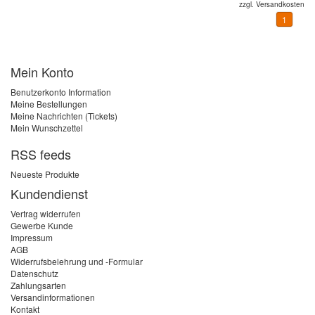
zzgl.
Versandkosten
1
Mein Konto
Benutzerkonto Information
Meine Bestellungen
Meine Nachrichten (Tickets)
Mein Wunschzettel
RSS feeds
Neueste Produkte
Kundendienst
Vertrag widerrufen
Gewerbe Kunde
Impressum
AGB
Widerrufsbelehrung und -Formular
Datenschutz
Zahlungsarten
Versandinformationen
Kontakt