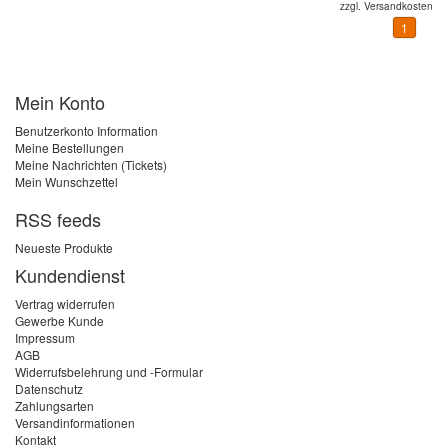
zzgl.
Versandkosten
1
Mein Konto
Benutzerkonto Information
Meine Bestellungen
Meine Nachrichten (Tickets)
Mein Wunschzettel
RSS feeds
Neueste Produkte
Kundendienst
Vertrag widerrufen
Gewerbe Kunde
Impressum
AGB
Widerrufsbelehrung und -Formular
Datenschutz
Zahlungsarten
Versandinformationen
Kontakt