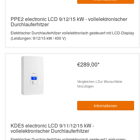
PPE2 electronic LCD 9/12/15 kW - vollelektronischer
Durchlauferhitzer
Elektrischer Durchlauferhitzer vollelektronisch gesteuert mit LCD-Display
(Leistungen: 9/12/15 kW / 400 V)
€289,00
*
Vergleichen
|
Zur Wunschliste
hinzufügen
Informationen
KDE5 electronic LCD 9/11/12/15 kW -
vollelektronischer Durchlauferhitzer
Elektrischer Durchlauferhitzer vollelektronisch gesteuert Leistungen: