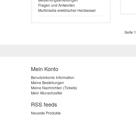
Fragen und Antworten
Multimedia elektrischer Heizkessel
Seite 1
Mein Konto
Benutzerkonto Information
Meine Bestellungen
Meine Nachrichten (Tickets)
Mein Wunschzettel
RSS feeds
Neueste Produkte