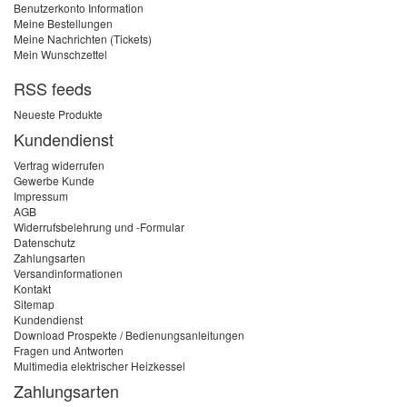
Benutzerkonto Information
Meine Bestellungen
Meine Nachrichten (Tickets)
Mein Wunschzettel
RSS feeds
Neueste Produkte
Kundendienst
Vertrag widerrufen
Gewerbe Kunde
Impressum
AGB
Widerrufsbelehrung und -Formular
Datenschutz
Zahlungsarten
Versandinformationen
Kontakt
Sitemap
Kundendienst
Download Prospekte / Bedienungsanleitungen
Fragen und Antworten
Multimedia elektrischer Heizkessel
Zahlungsarten