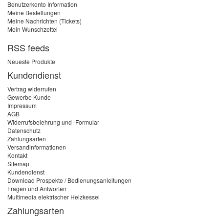
Benutzerkonto Information
Meine Bestellungen
Meine Nachrichten (Tickets)
Mein Wunschzettel
RSS feeds
Neueste Produkte
Kundendienst
Vertrag widerrufen
Gewerbe Kunde
Impressum
AGB
Widerrufsbelehrung und -Formular
Datenschutz
Zahlungsarten
Versandinformationen
Kontakt
Sitemap
Kundendienst
Download Prospekte / Bedienungsanleitungen
Fragen und Antworten
Multimedia elektrischer Heizkessel
Zahlungsarten