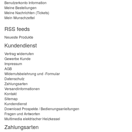
Benutzerkonto Information
Meine Bestellungen
Meine Nachrichten (Tickets)
Mein Wunschzettel
RSS feeds
Neueste Produkte
Kundendienst
Vertrag widerrufen
Gewerbe Kunde
Impressum
AGB
Widerrufsbelehrung und -Formular
Datenschutz
Zahlungsarten
Versandinformationen
Kontakt
Sitemap
Kundendienst
Download Prospekte / Bedienungsanleitungen
Fragen und Antworten
Multimedia elektrischer Heizkessel
Zahlungsarten