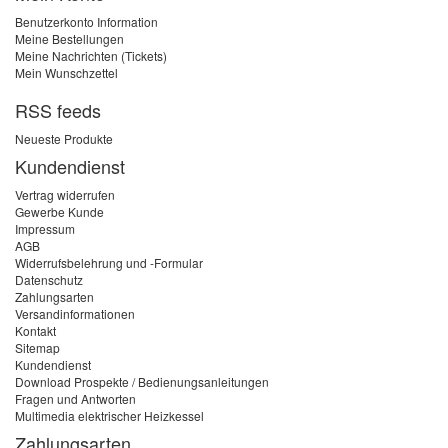
Benutzerkonto Information
Meine Bestellungen
Meine Nachrichten (Tickets)
Mein Wunschzettel
RSS feeds
Neueste Produkte
Kundendienst
Vertrag widerrufen
Gewerbe Kunde
Impressum
AGB
Widerrufsbelehrung und -Formular
Datenschutz
Zahlungsarten
Versandinformationen
Kontakt
Sitemap
Kundendienst
Download Prospekte / Bedienungsanleitungen
Fragen und Antworten
Multimedia elektrischer Heizkessel
Zahlungsarten