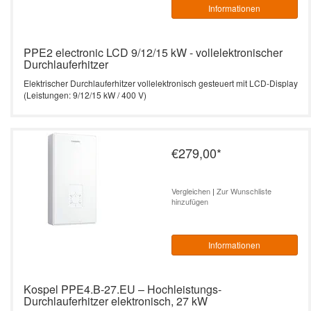
Informationen
PPE2 electronic LCD 9/12/15 kW - vollelektronischer
Durchlauferhitzer
Elektrischer Durchlauferhitzer vollelektronisch gesteuert mit LCD-Display
(Leistungen: 9/12/15 kW / 400 V)
€279,00
*
Vergleichen
|
Zur Wunschliste
hinzufügen
Informationen
Kospel PPE4.B-27.EU – Hochleistungs-
Durchlauferhitzer elektronisch, 27 kW