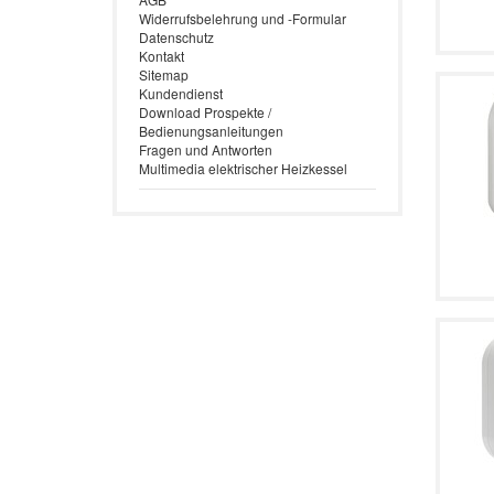
Widerrufsbelehrung und -Formular
Datenschutz
Kontakt
Sitemap
Kundendienst
Download Prospekte /
Bedienungsanleitungen
Fragen und Antworten
Multimedia elektrischer Heizkessel