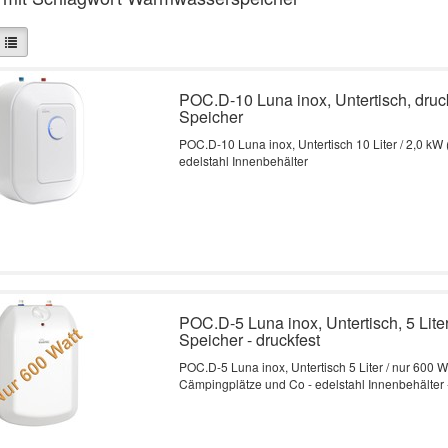
POC.D-10 Luna inox, Untertisch, druck
Speicher
POC.D-10 Luna inox, Untertisch 10 Liter / 2,0 kW 
edelstahl Innenbehälter
POC.D-5 Luna inox, Untertisch, 5 Lit
Speicher - druckfest
POC.D-5 Luna inox, Untertisch 5 Liter / nur 600 Wat
Cämpingplätze und Co - edelstahl Innenbehälter 