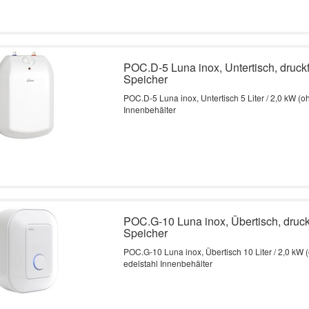
POC.D-5 Luna inox, Untertisch, druckfe
Speicher
POC.D-5 Luna inox, Untertisch 5 Liter / 2,0 kW (o
Innenbehälter
POC.G-10 Luna inox, Übertisch, druckf
Speicher
POC.G-10 Luna inox, Übertisch 10 Liter / 2,0 kW 
edelstahl Innenbehälter