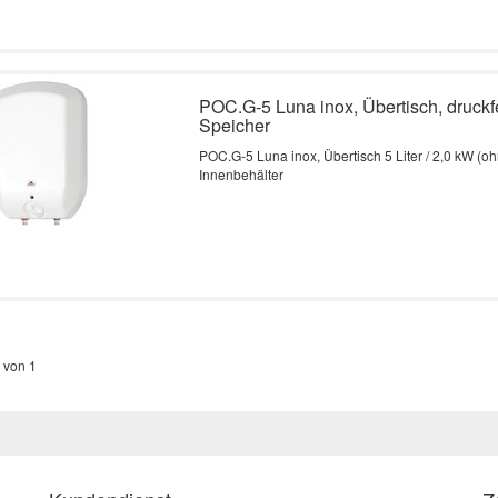
POC.G-5 Luna inox, Übertisch, druckfe
Speicher
POC.G-5 Luna inox, Übertisch 5 Liter / 2,0 kW (oh
Innenbehälter
 von 1