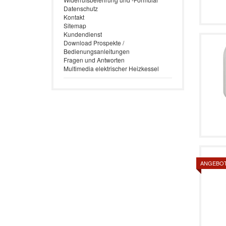
Datenschutz
Kontakt
Sitemap
Kundendienst
Download Prospekte /
Bedienungsanleitungen
Fragen und Antworten
Multimedia elektrischer Heizkessel
ANGEBO