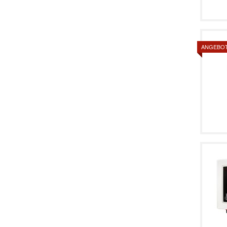
ANGEBO