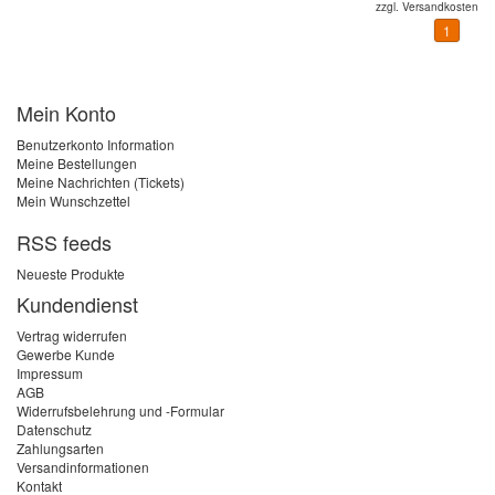
zzgl.
Versandkosten
1
Mein Konto
Benutzerkonto Information
Meine Bestellungen
Meine Nachrichten (Tickets)
Mein Wunschzettel
RSS feeds
Neueste Produkte
Kundendienst
Vertrag widerrufen
Gewerbe Kunde
Impressum
AGB
Widerrufsbelehrung und -Formular
Datenschutz
Zahlungsarten
Versandinformationen
Kontakt