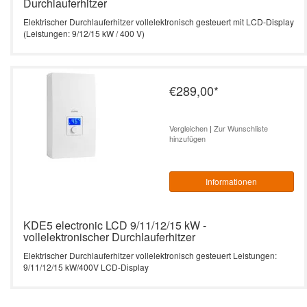
Durchlauferhitzer
Elektrischer Durchlauferhitzer vollelektronisch gesteuert mit LCD-Display
(Leistungen: 9/12/15 kW / 400 V)
€289,00
*
Vergleichen
|
Zur Wunschliste
hinzufügen
Informationen
KDE5 electronic LCD 9/11/12/15 kW -
vollelektronischer Durchlauferhitzer
Elektrischer Durchlauferhitzer vollelektronisch gesteuert Leistungen:
9/11/12/15 kW/400V LCD-Display