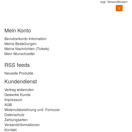
zzgl.
Versandkosten
1
Mein Konto
Benutzerkonto Information
Meine Bestellungen
Meine Nachrichten (Tickets)
Mein Wunschzettel
RSS feeds
Neueste Produkte
Kundendienst
Vertrag widerrufen
Gewerbe Kunde
Impressum
AGB
Widerrufsbelehrung und -Formular
Datenschutz
Zahlungsarten
Versandinformationen
Kontakt