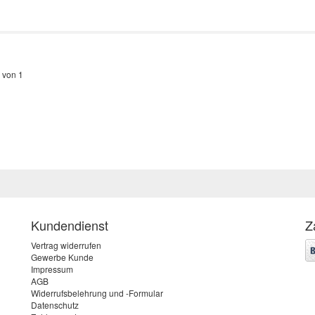
 von 1
Kundendienst
Z
Vertrag widerrufen
Gewerbe Kunde
Impressum
AGB
Widerrufsbelehrung und -Formular
Datenschutz