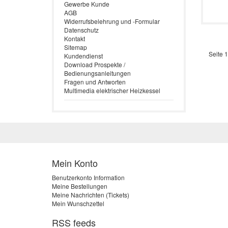
Gewerbe Kunde
AGB
Widerrufsbelehrung und -Formular
Datenschutz
Kontakt
Sitemap
Seite 1
Kundendienst
Download Prospekte /
Bedienungsanleitungen
Fragen und Antworten
Multimedia elektrischer Heizkessel
Mein Konto
Benutzerkonto Information
Meine Bestellungen
Meine Nachrichten (Tickets)
Mein Wunschzettel
RSS feeds