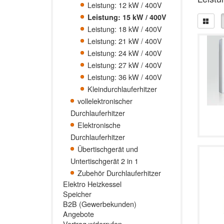
Leistung: 12 kW / 400V
Leistung: 15 kW / 400V
Leistung: 18 kW / 400V
Leistung: 21 kW / 400V
Leistung: 24 kW / 400V
Leistung: 27 kW / 400V
Leistung: 36 kW / 400V
Kleindurchlauferhitzer
vollelektronischer
Durchlauferhitzer
Elektronische
Durchlauferhitzer
Übertischgerät und
Untertischgerät 2 in 1
Zubehör Durchlauferhitzer
Elektro Heizkessel
Speicher
B2B (Gewerbekunden)
Angebote
Vertrag widerrufen