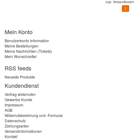
zzgl.
Versandkosten
1
Mein Konto
Benutzerkonto Information
Meine Bestellungen
Meine Nachrichten (Tickets)
Mein Wunschzettel
RSS feeds
Neueste Produkte
Kundendienst
Vertrag widerrufen
Gewerbe Kunde
Impressum
AGB
Widerrufsbelehrung und -Formular
Datenschutz
Zahlungsarten
Versandinformationen
Kontakt