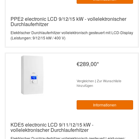
PPE2 electronic LCD 9/12/15 kW - vollelektronischer
Durchlauferhitzer
Elektrischer Durchlauferhitzer vollelektronisch gesteuert mit LCD-Display
(Leistungen: 9/12/15 kW / 400 V)
€289,00
*
Vergleichen
|
Zur Wunschliste
hinzufügen
Informationen
KDE5 electronic LCD 9/11/12/15 kW -
vollelektronischer Durchlauferhitzer
Elektrischer Durchlauferhitzer vollelektronisch gesteuert Leistungen: