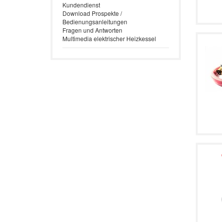
Kundendienst
Download Prospekte /
Bedienungsanleitungen
Fragen und Antworten
Multimedia elektrischer Heizkessel