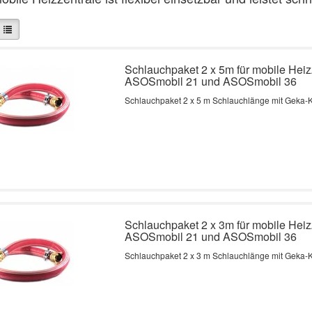
Schlauchpaket 2 x 5m für mobile Heiz
ASOSmobil 21 und ASOSmobil 36
Schlauchpaket 2 x 5 m Schlauchlänge mit Geka-
Schlauchpaket 2 x 3m für mobile Heiz
ASOSmobil 21 und ASOSmobil 36
Schlauchpaket 2 x 3 m Schlauchlänge mit Geka-