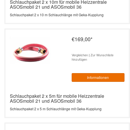
Schlauchpaket 2 x 10m für mobile Heizzentrale
ASOSmobil 21 und ASOSmobil 36
Schlauchpaket 2 x 10 m Schlauchlänge mit Geka-Kupplung
€169,00
*
Vergleichen
|
Zur Wunschliste
hinzufügen
Informationen
Schlauchpaket 2 x 5m für mobile Heizzentrale
ASOSmobil 21 und ASOSmobil 36
Schlauchpaket 2 x 5 m Schlauchlänge mit Geka-Kupplung