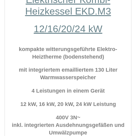
Heizkessel EKD.M3
12/16/20/24 kW
kompakte witterungsgeführte Elektro-
Heiztherme (bodenstehend)
mit integriertem emailliertem 130 Liter
Warmwasserspeicher
4 Leistungen in einem Gerät
12 kW, 16 kW, 20 kW, 24 kW Leistung
400V 3N~
inkl. integrierten Ausdehnungsgefäßen und
Umwälzpumpe