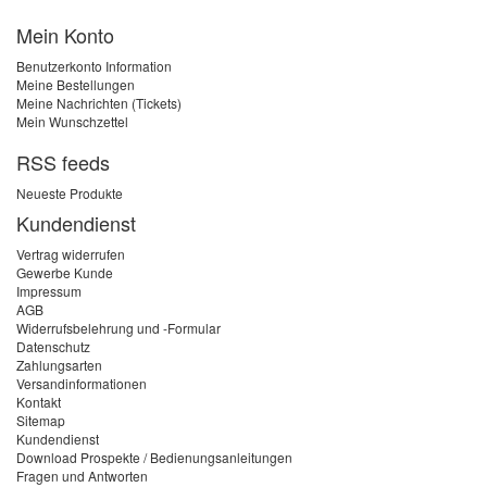
Mein Konto
Benutzerkonto Information
Meine Bestellungen
Meine Nachrichten (Tickets)
Mein Wunschzettel
RSS feeds
Neueste Produkte
Kundendienst
Vertrag widerrufen
Gewerbe Kunde
Impressum
AGB
Widerrufsbelehrung und -Formular
Datenschutz
Zahlungsarten
Versandinformationen
Kontakt
Sitemap
Kundendienst
Download Prospekte / Bedienungsanleitungen
Fragen und Antworten