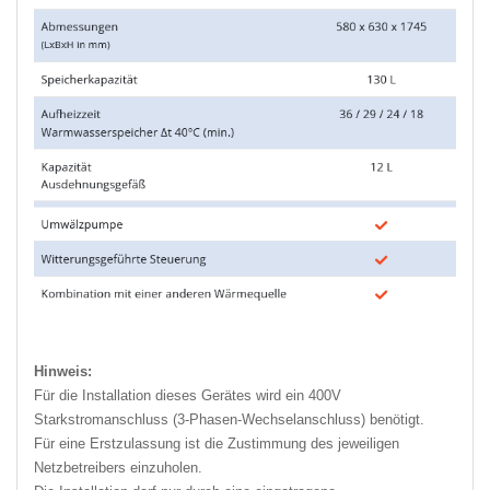
Hinweis:
Für die Installation dieses Gerätes wird ein 400V
Starkstromanschluss (3-Phasen-Wechselanschluss) benötigt.
Für eine Erstzulassung ist die Zustimmung des jeweiligen
Netzbetreibers einzuholen.