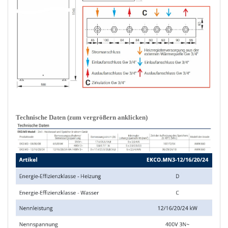
Technische Daten (zum vergrößern anklicken)