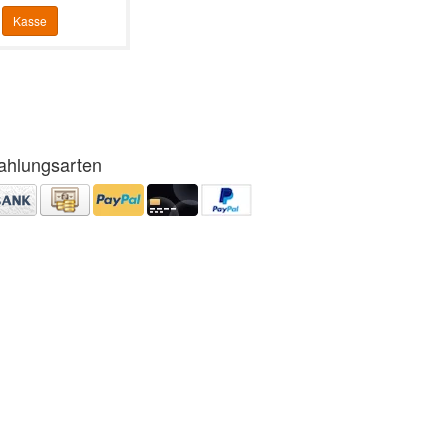
Kasse
ahlungsarten