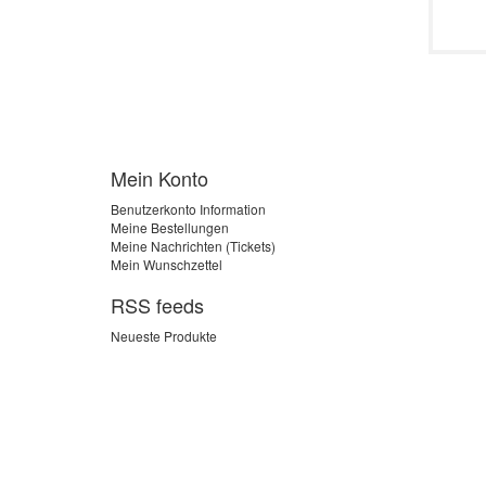
Mein Konto
Benutzerkonto Information
Meine Bestellungen
Meine Nachrichten (Tickets)
Mein Wunschzettel
RSS feeds
Neueste Produkte