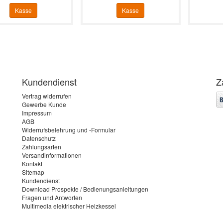
Kasse
Kasse
Kundendienst
Z
Vertrag widerrufen
Gewerbe Kunde
Impressum
AGB
Widerrufsbelehrung und -Formular
Datenschutz
Zahlungsarten
Versandinformationen
Kontakt
Sitemap
Kundendienst
Download Prospekte / Bedienungsanleitungen
Fragen und Antworten
Multimedia elektrischer Heizkessel