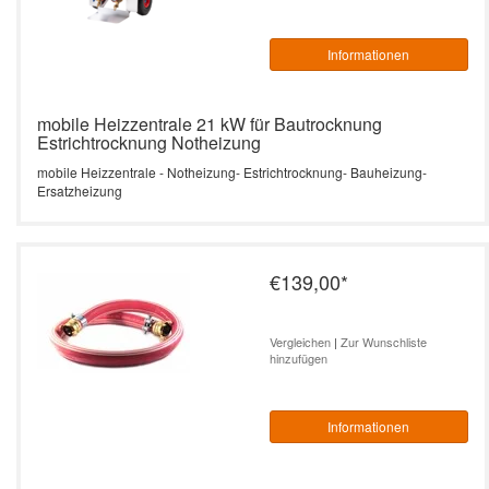
Informationen
mobile Heizzentrale 21 kW für Bautrocknung
Estrichtrocknung Notheizung
mobile Heizzentrale - Notheizung- Estrichtrocknung- Bauheizung-
Ersatzheizung
€139,00
*
Vergleichen
|
Zur Wunschliste
hinzufügen
Informationen