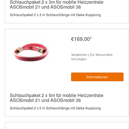
Schlauchpaket 2 x 3m für mobile Heizzentrale
ASOSmobil 21 und ASOSmobil 36
Schlauchpaket 2 x 3 m Schlauchlänge mit Geka-Kupplung
€169,00
*
Vergleichen
|
Zur Wunschliste
hinzufügen
Informationen
Schlauchpaket 2 x 5m für mobile Heizzentrale
ASOSmobil 21 und ASOSmobil 36
Schlauchpaket 2 x 5 m Schlauchlänge mit Geka-Kupplung