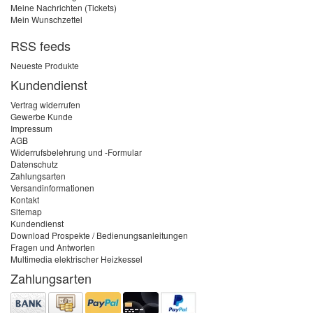
Meine Nachrichten (Tickets)
Mein Wunschzettel
RSS feeds
Neueste Produkte
Kundendienst
Vertrag widerrufen
Gewerbe Kunde
Impressum
AGB
Widerrufsbelehrung und -Formular
Datenschutz
Zahlungsarten
Versandinformationen
Kontakt
Sitemap
Kundendienst
Download Prospekte / Bedienungsanleitungen
Fragen und Antworten
Multimedia elektrischer Heizkessel
Zahlungsarten