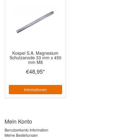
Kospel S.A.
Magnesium
Schutzanode 33 mm x 450
mm M8
€48,95
*
Informationen
Mein Konto
Benutzerkonto Information
Meine Bestellungen