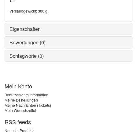
1/2"
Versandgewicht: 300 g
Eigenschaften
Bewertungen (0)
Schlagworte (0)
Mein Konto
Benutzerkonto Information
Meine Bestellungen
Meine Nachrichten (Tickets)
Mein Wunschzettel
RSS feeds
Neueste Produkte