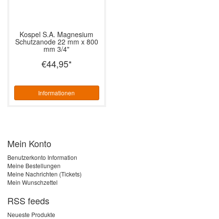
Kospel S.A.
Magnesium
Schutzanode 22 mm x 800
mm 3/4"
€44,95
*
Informationen
Mein Konto
Benutzerkonto Information
Meine Bestellungen
Meine Nachrichten (Tickets)
Mein Wunschzettel
RSS feeds
Neueste Produkte