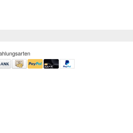
ahlungsarten