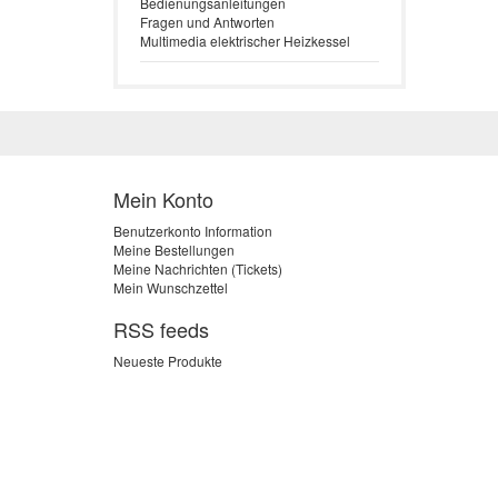
Bedienungsanleitungen
Fragen und Antworten
Multimedia elektrischer Heizkessel
Mein Konto
Benutzerkonto Information
Meine Bestellungen
Meine Nachrichten (Tickets)
Mein Wunschzettel
RSS feeds
Neueste Produkte