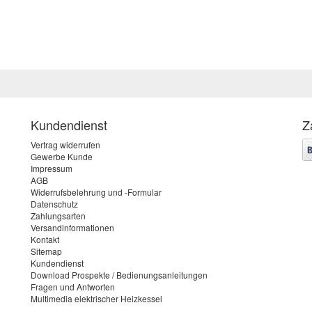
Kundendienst
Z
Vertrag widerrufen
Gewerbe Kunde
Impressum
AGB
Widerrufsbelehrung und -Formular
Datenschutz
Zahlungsarten
Versandinformationen
Kontakt
Sitemap
Kundendienst
Download Prospekte / Bedienungsanleitungen
Fragen und Antworten
Multimedia elektrischer Heizkessel