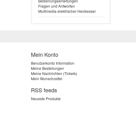
Bedienungsanleitungen
Fragen und Antworten
Multimedia elektrischer Heizkessel
Mein Konto
Benutzerkonto Information
Meine Bestellungen
Meine Nachrichten (Tickets)
Mein Wunschzettel
RSS feeds
Neueste Produkte