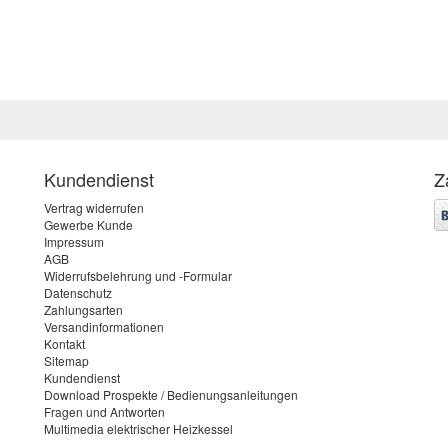
Kundendienst
Z
Vertrag widerrufen
Gewerbe Kunde
Impressum
AGB
Widerrufsbelehrung und -Formular
Datenschutz
Zahlungsarten
Versandinformationen
Kontakt
Sitemap
Kundendienst
Download Prospekte / Bedienungsanleitungen
Fragen und Antworten
Multimedia elektrischer Heizkessel