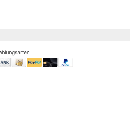
ahlungsarten