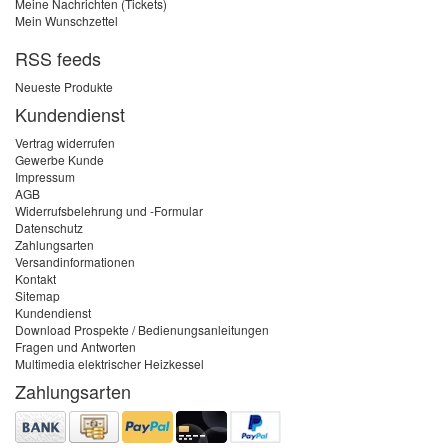
Meine Nachrichten (Tickets)
Mein Wunschzettel
RSS feeds
Neueste Produkte
Kundendienst
Vertrag widerrufen
Gewerbe Kunde
Impressum
AGB
Widerrufsbelehrung und -Formular
Datenschutz
Zahlungsarten
Versandinformationen
Kontakt
Sitemap
Kundendienst
Download Prospekte / Bedienungsanleitungen
Fragen und Antworten
Multimedia elektrischer Heizkessel
Zahlungsarten